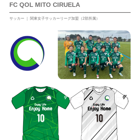
FC QOL MITO CIRUELA
サッカー ｜ 関東女子サッカーリーグ加盟（2部所属）