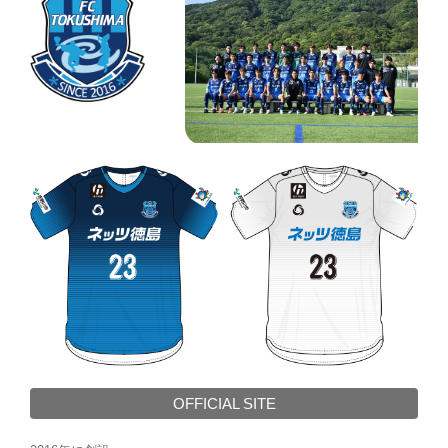
OFFICIAL SITE