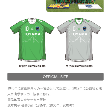
OFFICIAL SITE
1946年に富山県サッカー協会として設立し、2012年に公益社団法
人富山県サッカー協会に移行。
国民体育大会サッカー競技
成年男子 優勝3回（1995年、2000年、2006年）