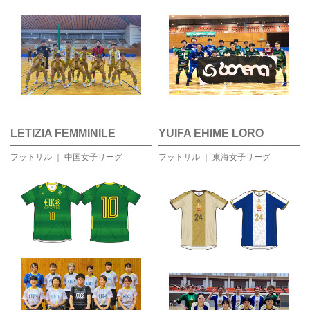
LETIZIA FEMMINILE
YUIFA EHIME LORO
フットサル ｜ 中国女子リーグ
フットサル ｜ 東海女子リーグ