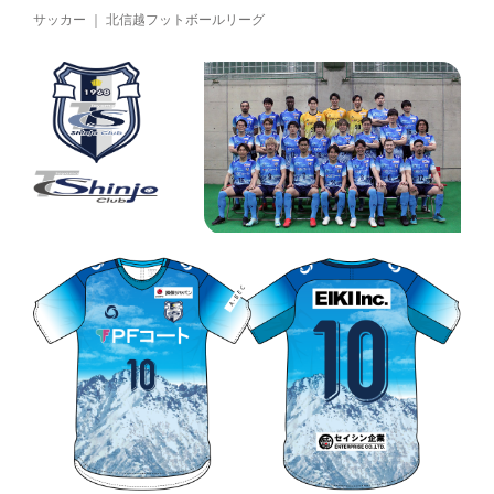
サッカー ｜ 北信越フットボールリーグ