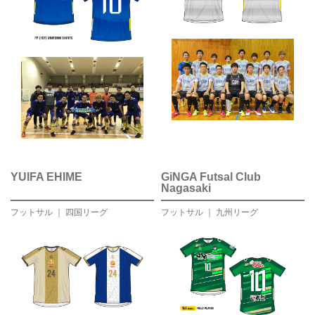
YUIFA EHIME
GiNGA Futsal Club
Nagasaki
フットサル ｜ 四国リーグ
フットサル ｜ 九州リーグ