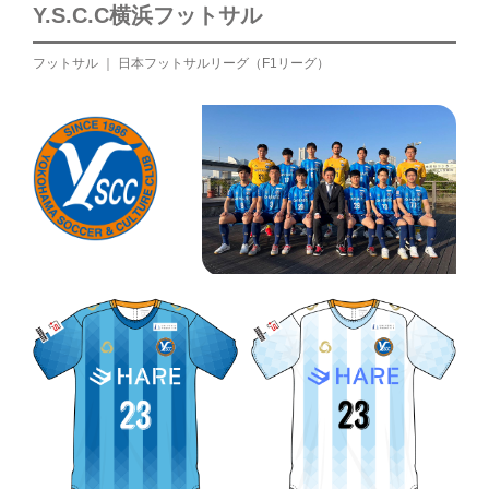
Y.S.C.C横浜フットサル
フットサル ｜ 日本フットサルリーグ（F1リーグ）