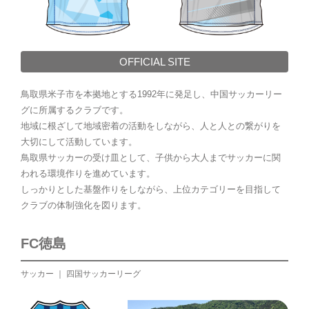
OFFICIAL SITE
鳥取県米子市を本拠地とする1992年に発足し、中国サッカーリー
グに所属するクラブです。
地域に根ざして地域密着の活動をしながら、人と人との繋がりを
大切にして活動しています。
鳥取県サッカーの受け皿として、子供から大人までサッカーに関
われる環境作りを進めています。
しっかりとした基盤作りをしながら、上位カテゴリーを目指して
クラブの体制強化を図ります。
FC徳島
サッカー ｜ 四国サッカーリーグ