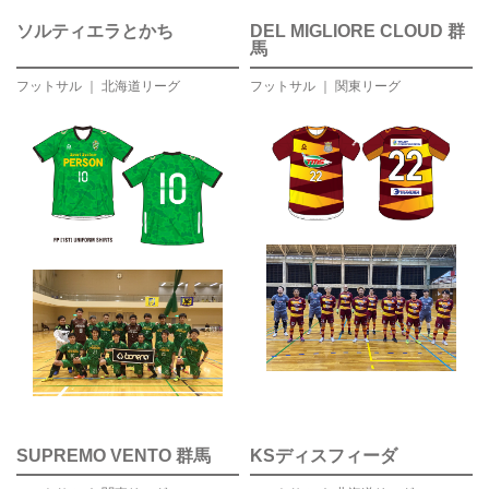
ソルティエラとかち
DEL MIGLIORE CLOUD 群
馬
フットサル ｜ 北海道リーグ
フットサル ｜ 関東リーグ
SUPREMO VENTO 群馬
KSディスフィーダ