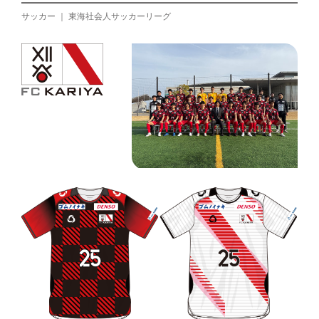
サッカー ｜ 東海社会人サッカーリーグ