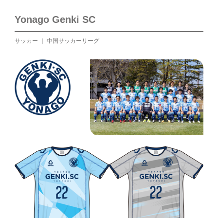
Yonago Genki SC
サッカー ｜ 中国サッカーリーグ