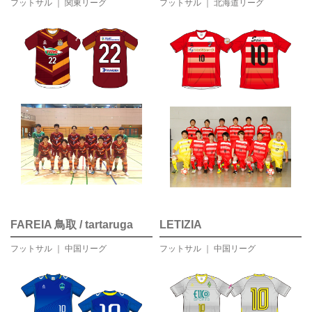
フットサル ｜ 関東リーグ
フットサル ｜ 北海道リーグ
FAREIA 鳥取 / tartaruga
LETIZIA
フットサル ｜ 中国リーグ
フットサル ｜ 中国リーグ