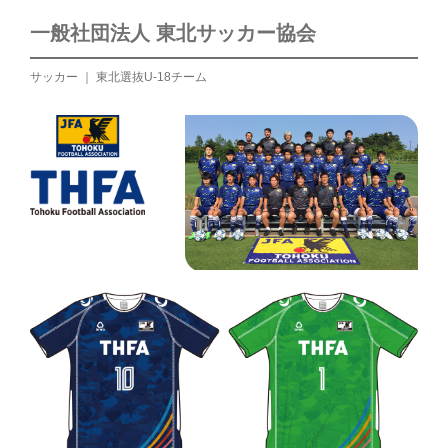
一般社団法人 東北サッカー協会
サッカー ｜ 東北選抜U-18チーム